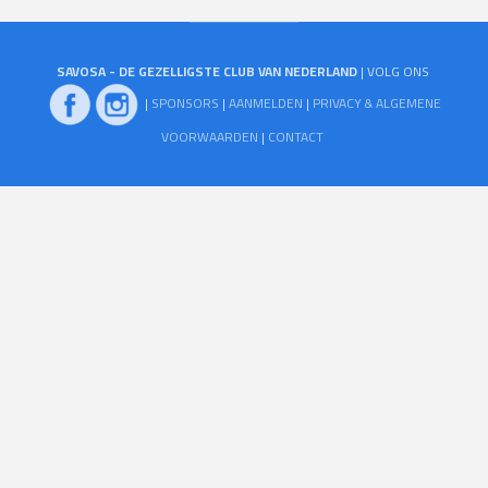
SAVOSA - DE GEZELLIGSTE CLUB VAN NEDERLAND
| VOLG ONS
|
SPONSORS
|
AANMELDEN
|
PRIVACY & ALGEMENE
VOORWAARDEN
|
CONTACT