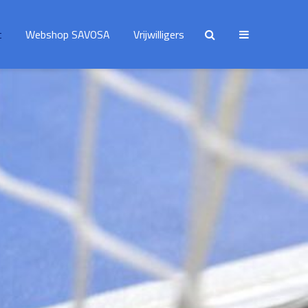
t
Webshop SAVOSA
Vrijwilligers