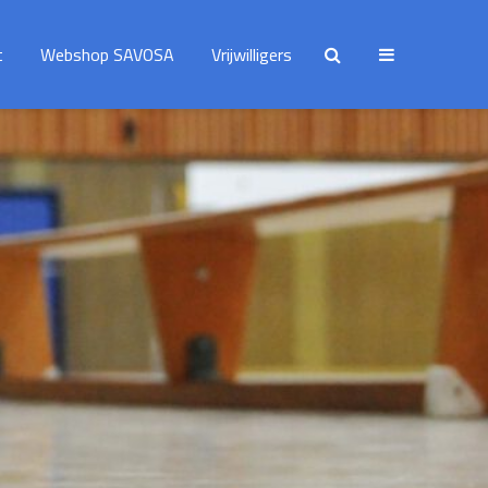
t
Webshop SAVOSA
Vrijwilligers