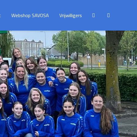
t
Webshop SAVOSA
Vrijwilligers