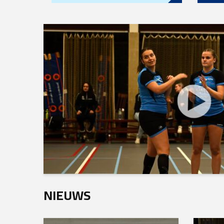
NIEUWS