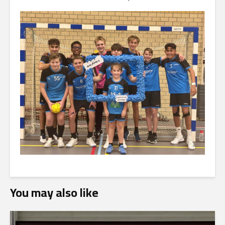
You may also like