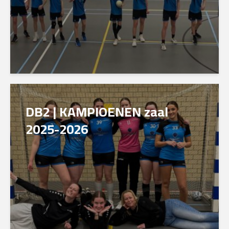
DB2 | KAMPIOENEN zaal
2025-2026