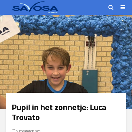
Pupil in het zonnetje: Luca
Trovato
9 maanden ago