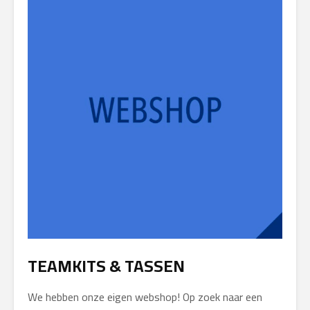
TEAMKITS & TASSEN
We hebben onze eigen webshop! Op zoek naar een