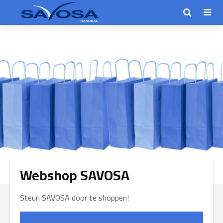
Webshop SAVOSA
Steun SAVOSA door te shoppen!