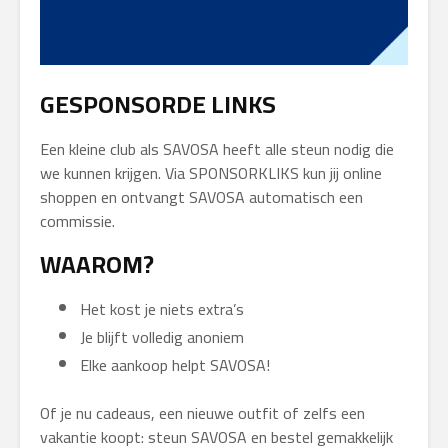
GESPONSORDE LINKS
Een kleine club als SAVOSA heeft alle steun nodig die
we kunnen krijgen. Via SPONSORKLIKS kun jij online
shoppen en ontvangt SAVOSA automatisch een
commissie.
WAAROM?
Het kost je niets extra’s
Je blijft volledig anoniem
Elke aankoop helpt SAVOSA!
Of je nu cadeaus, een nieuwe outfit of zelfs een
vakantie koopt: steun SAVOSA en bestel gemakkelijk