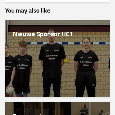
You may also like
Nieuwe Sponsor HC1