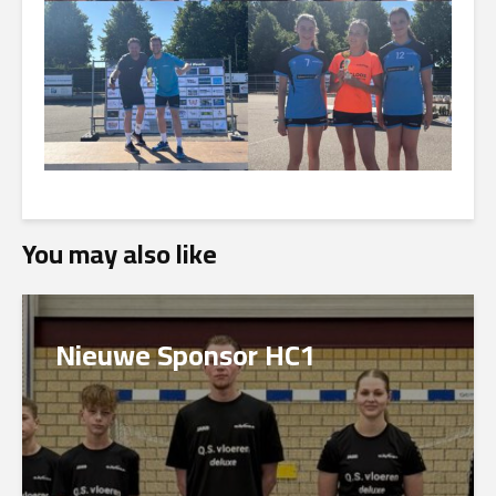
You may also like
Nieuwe Sponsor HC1