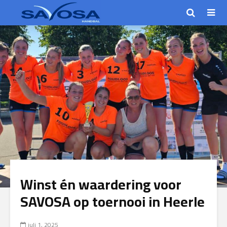
Winst én waardering voor
SAVOSA op toernooi in Heerle
juli 1, 2025