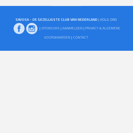
SAVOSA - DE GEZELLIGSTE CLUB VAN NEDERLAND
| VOLG ONS
|
SPONSORS
|
AANMELDEN
|
PRIVACY & ALGEMENE
VOORWAARDEN
|
CONTACT