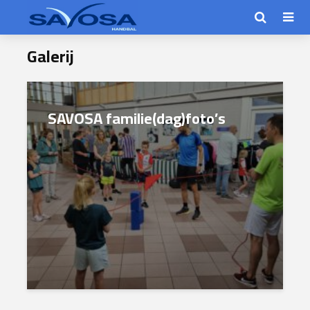
Galerij
SAVOSA familie(dag)foto’s