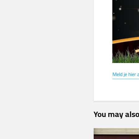
Meld je hier 
You may also