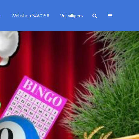
t
Webshop SAVOSA
Vrijwilligers