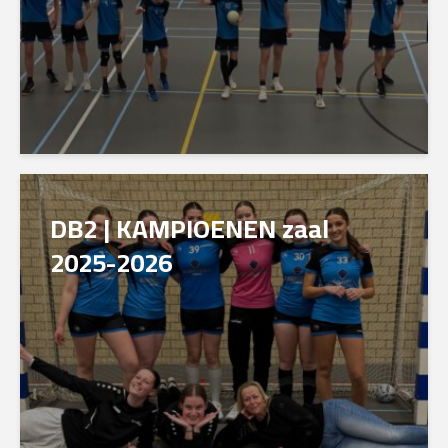
DB2 | KAMPIOENEN zaal
2025-2026