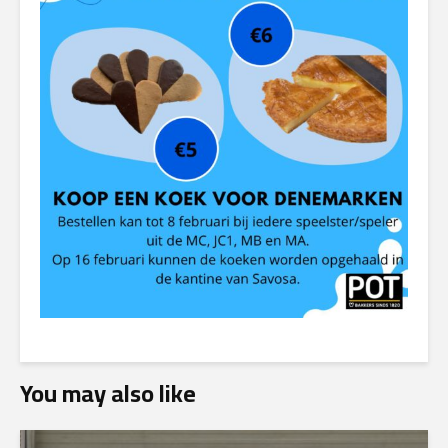
You may also like