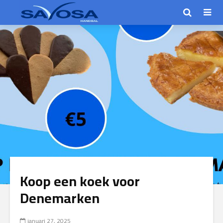
Koop een koek voor
Denemarken
januari 27, 2025