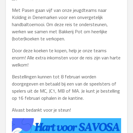
Met Pasen gaan vijf van onze jeugdteams naar
Kolding in Denemarken voor een onvergetelijk
handbaltoernooi. Om deze reis te ondersteunen,
werken we samen met Bakkerij Pot om heerlijke
(boter)koeken te verkopen.
Door deze koeken te kopen, help je onze teams
enorm! Alle extra inkomsten voor de reis zijn van harte
welkom!
Bestellingen kunnen tot 8 februari worden
doorgegeven en betaald bij een van de speelsters of
spelers uit de MC, JC1, MB of MA. Je kunt je bestelling
op 16 februari ophalen in de kantine.
Alvast bedankt voor je steun!