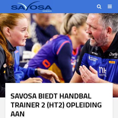
SAVOSA BIEDT HANDBAL
TRAINER 2 (HT2) OPLEIDING
AAN