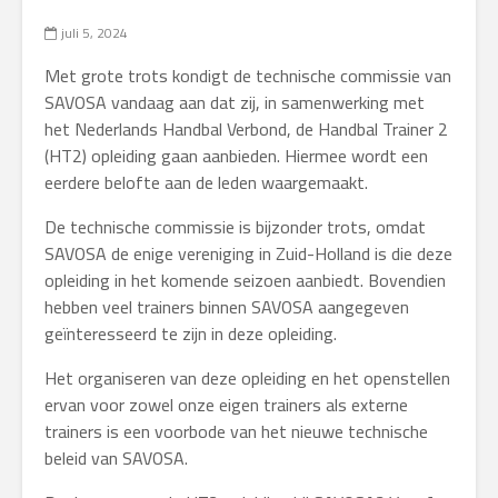
juli 5, 2024
Met grote trots kondigt de technische commissie van
SAVOSA vandaag aan dat zij, in samenwerking met
het Nederlands Handbal Verbond, de Handbal Trainer 2
(HT2) opleiding gaan aanbieden. Hiermee wordt een
eerdere belofte aan de leden waargemaakt.
De technische commissie is bijzonder trots, omdat
SAVOSA de enige vereniging in Zuid-Holland is die deze
opleiding in het komende seizoen aanbiedt. Bovendien
hebben veel trainers binnen SAVOSA aangegeven
geïnteresseerd te zijn in deze opleiding.
Het organiseren van deze opleiding en het openstellen
ervan voor zowel onze eigen trainers als externe
trainers is een voorbode van het nieuwe technische
beleid van SAVOSA.