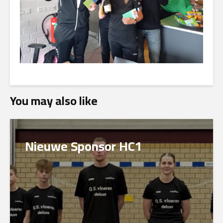
You may also like
Nieuwe Sponsor HC1