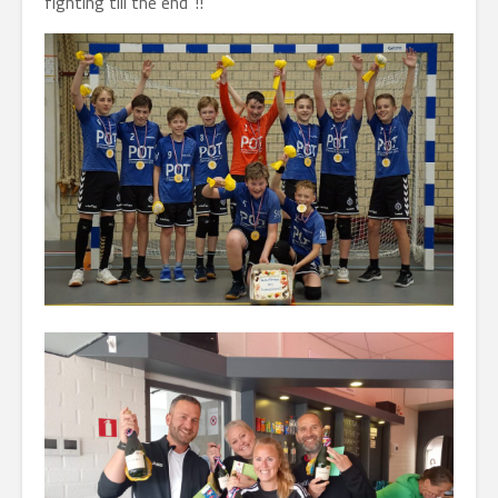
fighting till the end”!!