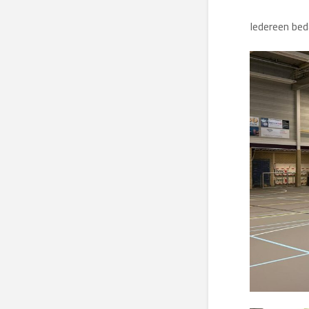
Iedereen bed