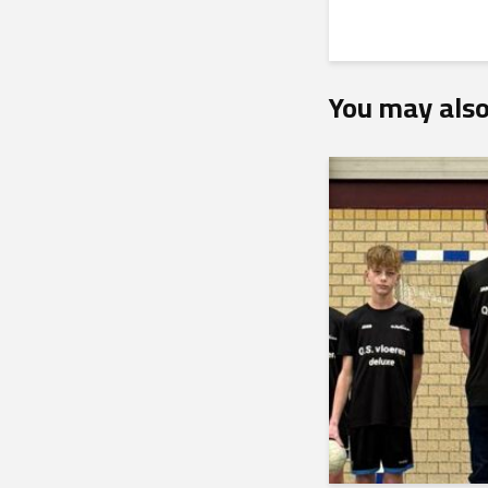
You may also