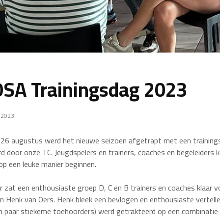
SA Trainingsdag 2023
 2023
 26 augustus werd het nieuwe seizoen afgetrapt met een training
d door onze TC. Jeugdspelers en trainers, coaches en begeleiders 
op een leuke manier beginnen.
 zat een enthousiaste groep D, C en B trainers en coaches klaar v
 Henk van Oers. Henk bleek een bevlogen en enthousiaste vertelle
n paar stiekeme toehoorders) werd getrakteerd op een combinatie