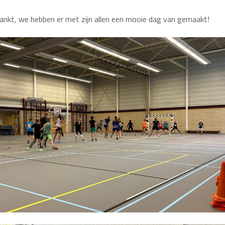
ankt, we hebben er met zijn allen een mooie dag van gemaakt!