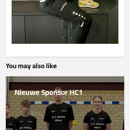
You may also like
Nieuwe Sponsor HC1