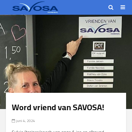
Word vriend van SAVOSA!
juni 4, 2024