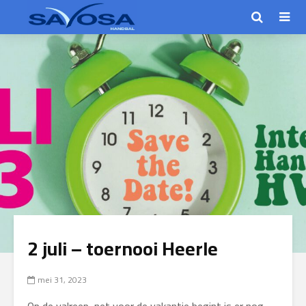
2 juli – toernooi Heerle
mei 31, 2023