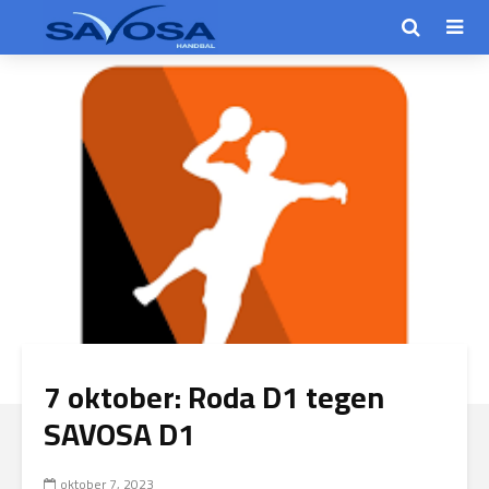
7 oktober: Roda D1 tegen
SAVOSA D1
oktober 7, 2023