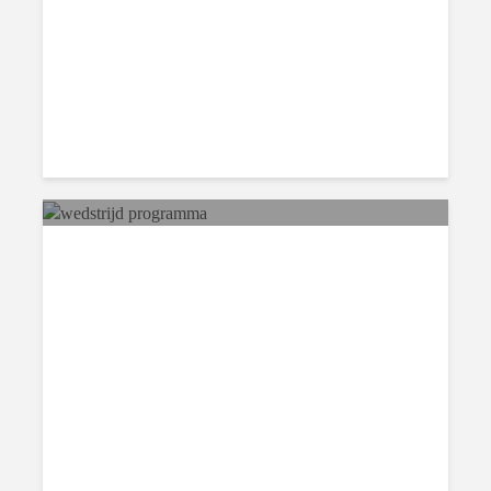
wedstrijd programma